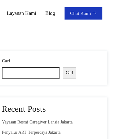
Layanan Kami
Blog
Chat Kami
Cari
Cari
Recent Posts
Yayasan Resmi Caregiver Lansia Jakarta
Penyalur ART Terpercaya Jakarta