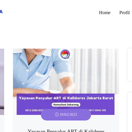
Home
Profil
19/02/2025
Yayasan Penyalur ART di Kalideres