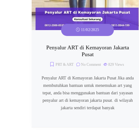
11/02/2025
Penyalur ART di Kemayoran Jakarta
Pusat
PRT & ART
No Comment
829
Views
Penyalur ART di Kemayoran Jakarta Pusat Jika anda
membutuhkan bantuan untuk menemukan art yang
tepat, anda bisa menggunakan bantuan dari yayasan
penyalur art di kemayoran jakarta pusat. di wilayah
jakarta sendiri terdapat banyak