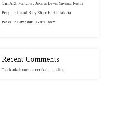
Cari ART Menginap Jakarta Lewat Yayasan Resmi
Penyalur Resmi Baby Sitter Harian Jakarta
Penyalur Pembantu Jakarta Resmi
Recent Comments
Tidak ada komentar untuk ditampilkan.