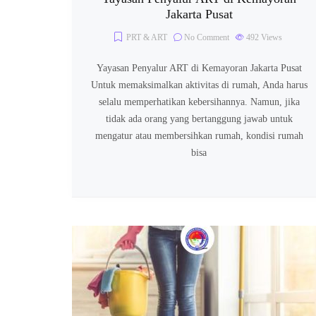
Jakarta Pusat
PRT & ART
No Comment
492
Views
Yayasan Penyalur ART di Kemayoran Jakarta Pusat
Untuk memaksimalkan aktivitas di rumah, Anda harus
selalu memperhatikan kebersihannya. Namun, jika
tidak ada orang yang bertanggung jawab untuk
mengatur atau membersihkan rumah, kondisi rumah
bisa