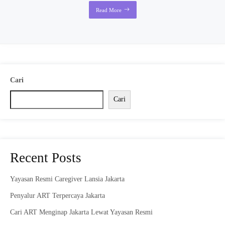
Read More
Cari
Cari
Recent Posts
Yayasan Resmi Caregiver Lansia Jakarta
Penyalur ART Terpercaya Jakarta
Cari ART Menginap Jakarta Lewat Yayasan Resmi