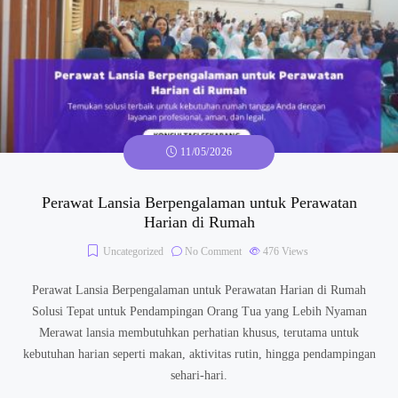
11/05/2026
Perawat Lansia Berpengalaman untuk Perawatan
Harian di Rumah
Uncategorized
No Comment
476
Views
Perawat Lansia Berpengalaman untuk Perawatan Harian di Rumah
Solusi Tepat untuk Pendampingan Orang Tua yang Lebih Nyaman
Merawat lansia membutuhkan perhatian khusus, terutama untuk
kebutuhan harian seperti makan, aktivitas rutin, hingga pendampingan
sehari-hari.