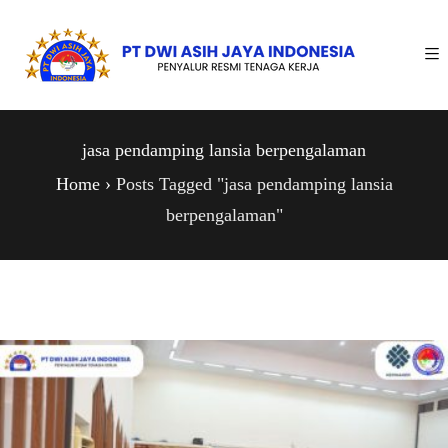
jasa pendamping lansia berpengalaman
Home
›
Posts Tagged "jasa pendamping lansia
berpengalaman"