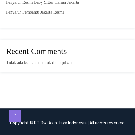
Penyalur Resmi Baby Sitter Harian Jakarta
Penyalur Pembantu Jakarta Resmi
Recent Comments
Tidak ada komentar untuk ditampilkan.
Copyright © PT Dwi Asih Jaya Indonesia | All rights reserved.