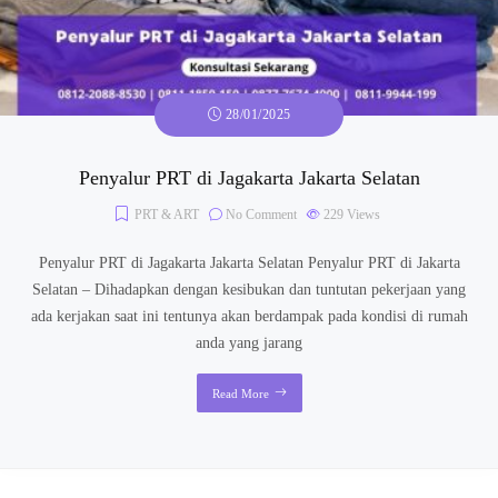
28/01/2025
Penyalur PRT di Jagakarta Jakarta Selatan
PRT & ART
No Comment
229
Views
Penyalur PRT di Jagakarta Jakarta Selatan Penyalur PRT di Jakarta
Selatan – Dihadapkan dengan kesibukan dan tuntutan pekerjaan yang
ada kerjakan saat ini tentunya akan berdampak pada kondisi di rumah
anda yang jarang
Read More