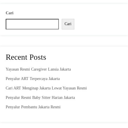
Cari
Cari
Recent Posts
Yayasan Resmi Caregiver Lansia Jakarta
Penyalur ART Terpercaya Jakarta
Cari ART Menginap Jakarta Lewat Yayasan Resmi
Penyalur Resmi Baby Sitter Harian Jakarta
Penyalur Pembantu Jakarta Resmi