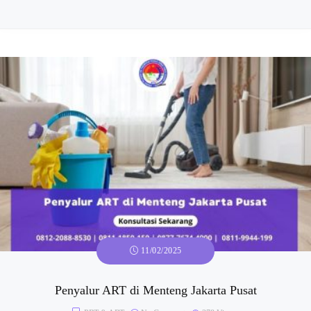
11/02/2025
Penyalur ART di Menteng Jakarta Pusat