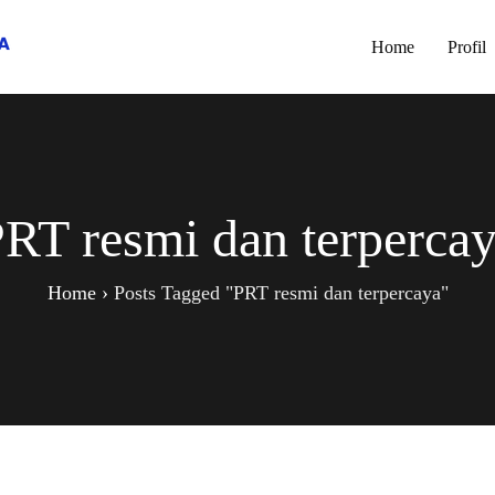
Home
Profil
RT resmi dan terperca
Home
›
Posts Tagged "PRT resmi dan terpercaya"