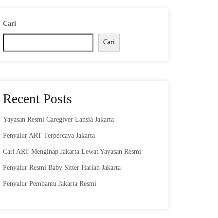
Cari
Cari
Recent Posts
Yayasan Resmi Caregiver Lansia Jakarta
Penyalur ART Terpercaya Jakarta
Cari ART Menginap Jakarta Lewat Yayasan Resmi
Penyalur Resmi Baby Sitter Harian Jakarta
Penyalur Pembantu Jakarta Resmi