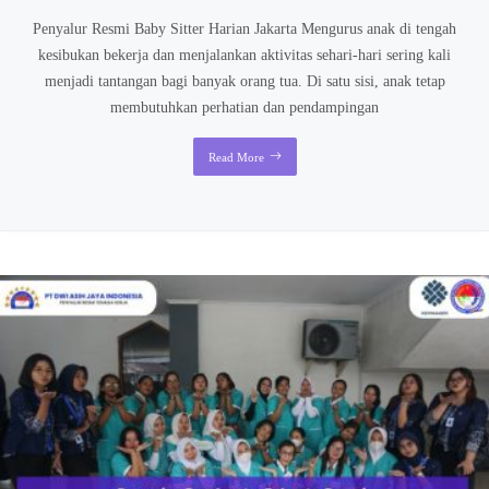
Penyalur Resmi Baby Sitter Harian Jakarta Mengurus anak di tengah
kesibukan bekerja dan menjalankan aktivitas sehari-hari sering kali
menjadi tantangan bagi banyak orang tua. Di satu sisi, anak tetap
membutuhkan perhatian dan pendampingan
Read More