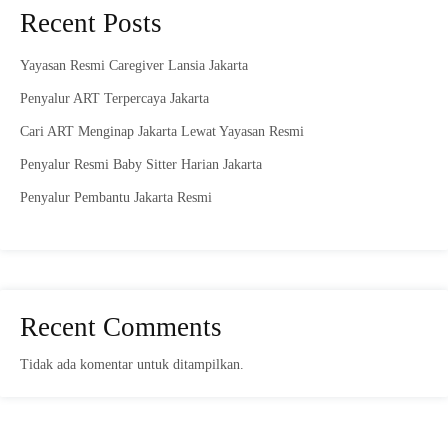
Recent Posts
Yayasan Resmi Caregiver Lansia Jakarta
Penyalur ART Terpercaya Jakarta
Cari ART Menginap Jakarta Lewat Yayasan Resmi
Penyalur Resmi Baby Sitter Harian Jakarta
Penyalur Pembantu Jakarta Resmi
Recent Comments
Tidak ada komentar untuk ditampilkan.