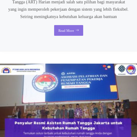
Tangga (ART) Harian menjadi salah satu pilihan bagi masyarakat
yang ingin memperoleh pekerjaan dengan sistem yang lebih fleksibel.
Seiring meningkatnya kebutuhan keluarga akan bantuan
Read More