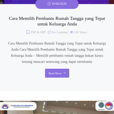
16/06/2026
Cara Memilih Pembantu Rumah Tangga yang Tepat
untuk Keluarga Anda
PRT & ART
No Comment
528
Views
Cara Memilih Pembantu Rumah Tangga yang Tepat untuk Keluarga
Anda Cara Memilih Pembantu Rumah Tangga yang Tepat untuk
Keluarga Anda – Memilih pembantu rumah tangga bukan hanya
tentang mencari seseorang yang dapat membantu
Read More