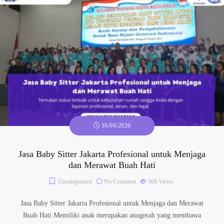
16/06/2026
Jasa Baby Sitter Jakarta Profesional untuk Menjaga
dan Merawat Buah Hati
Uncategorized
No Comment
568
Views
Jasa Baby Sitter Jakarta Profesional untuk Menjaga dan Merawat
Buah Hati Memiliki anak merupakan anugerah yang membawa