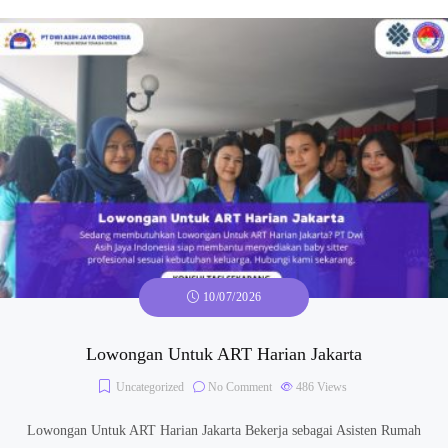
10/07/2026
Lowongan Untuk ART Harian Jakarta
Uncategorized
No Comment
486
Views
Lowongan Untuk ART Harian Jakarta Bekerja sebagai Asisten Rumah