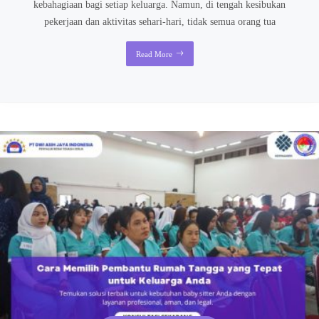
kebahagiaan bagi setiap keluarga. Namun, di tengah kesibukan
pekerjaan dan aktivitas sehari-hari, tidak semua orang tua
Read More