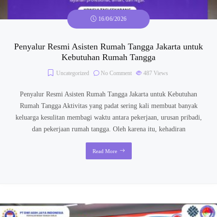
16/06/2026
Penyalur Resmi Asisten Rumah Tangga Jakarta untuk
Kebutuhan Rumah Tangga
Uncategorized
No Comment
487
Views
Penyalur Resmi Asisten Rumah Tangga Jakarta untuk Kebutuhan
Rumah Tangga Aktivitas yang padat sering kali membuat banyak
keluarga kesulitan membagi waktu antara pekerjaan, urusan pribadi,
dan pekerjaan rumah tangga. Oleh karena itu, kehadiran
Read More