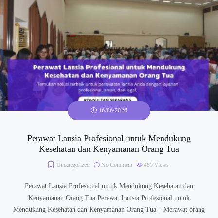
16/06/2026
Perawat Lansia Profesional untuk Mendukung
Kesehatan dan Kenyamanan Orang Tua
Uncategorized
No Comment
485
Views
Perawat Lansia Profesional untuk Mendukung Kesehatan dan
Kenyamanan Orang Tua Perawat Lansia Profesional untuk
Mendukung Kesehatan dan Kenyamanan Orang Tua – Merawat orang