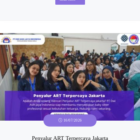
16/07/2026
Penyalur ART Terpercaya Jakarta