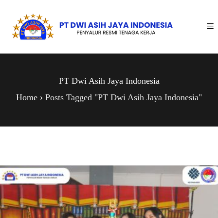
PT Dwi Asih Jaya Indonesia
Home
›
Posts Tagged "PT Dwi Asih Jaya Indonesia"