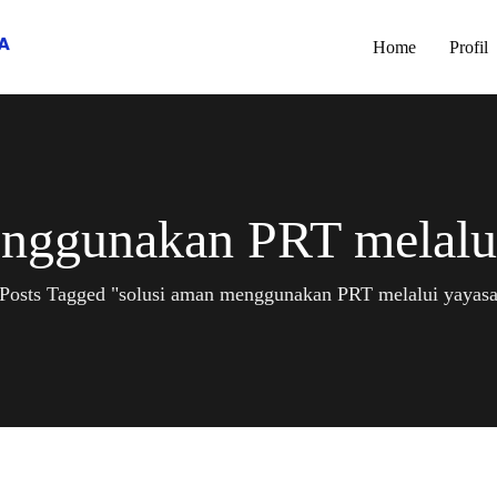
Home
Profil
enggunakan PRT melalui
Posts Tagged "solusi aman menggunakan PRT melalui yayasa