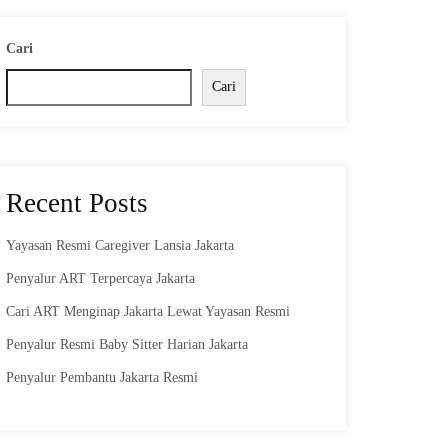
Cari
Cari
Recent Posts
Yayasan Resmi Caregiver Lansia Jakarta
Penyalur ART Terpercaya Jakarta
Cari ART Menginap Jakarta Lewat Yayasan Resmi
Penyalur Resmi Baby Sitter Harian Jakarta
Penyalur Pembantu Jakarta Resmi