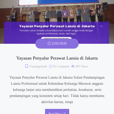
23/05/2026
Yayasan Penyalur Perawat Lansia di Jakarta
Uncategorized
No Comment
495
Views
Yayasan Penyalur Perawat Lansia di Jakarta Solusi Pendampingan
Lansia Profesional untuk Kebutuhan Keluarga Merawat anggota
keluarga lanjut usia membutuhkan perhatian, kesabaran, serta
pendampingan yang konsisten setiap hari. Tidak hanya membantu
aktivitas harian, tetapi
Read More