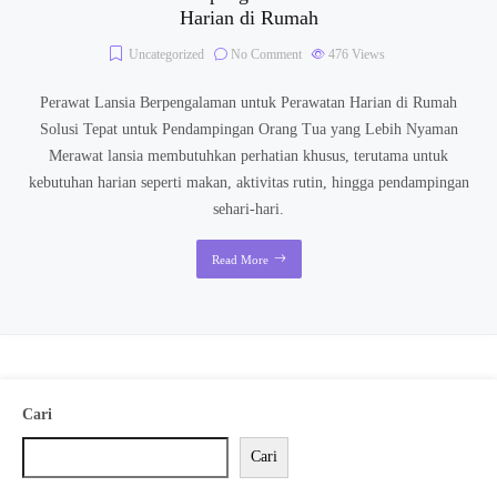
Harian di Rumah
Uncategorized
No Comment
476
Views
Perawat Lansia Berpengalaman untuk Perawatan Harian di Rumah
Solusi Tepat untuk Pendampingan Orang Tua yang Lebih Nyaman
Merawat lansia membutuhkan perhatian khusus, terutama untuk
kebutuhan harian seperti makan, aktivitas rutin, hingga pendampingan
sehari-hari.
Read More
Cari
Cari