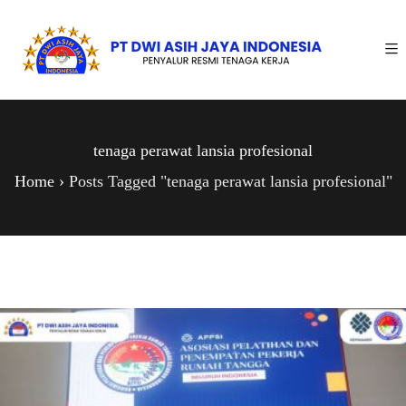
tenaga perawat lansia profesional
Home
›
Posts Tagged "tenaga perawat lansia profesional"