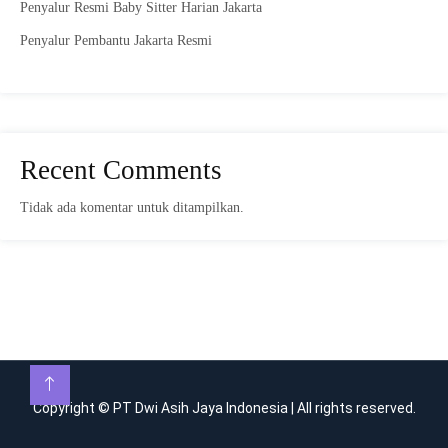
Penyalur Resmi Baby Sitter Harian Jakarta
Penyalur Pembantu Jakarta Resmi
Recent Comments
Tidak ada komentar untuk ditampilkan.
Copyright © PT Dwi Asih Jaya Indonesia | All rights reserved.