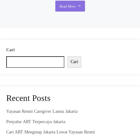
Read More
Cari
Cari
Recent Posts
Yayasan Resmi Caregiver Lansia Jakarta
Penyalur ART Terpercaya Jakarta
Cari ART Menginap Jakarta Lewat Yayasan Resmi