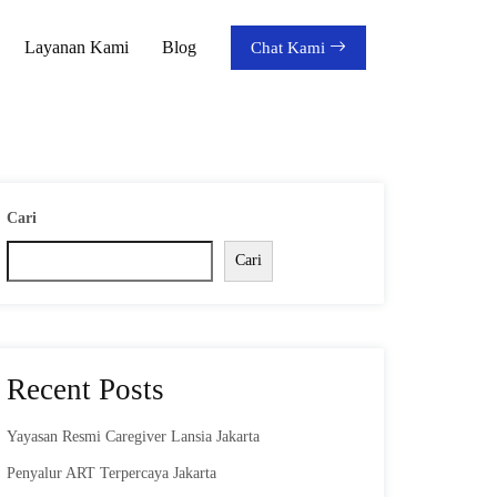
Layanan Kami
Blog
Chat Kami
Cari
Cari
Recent Posts
Yayasan Resmi Caregiver Lansia Jakarta
Penyalur ART Terpercaya Jakarta