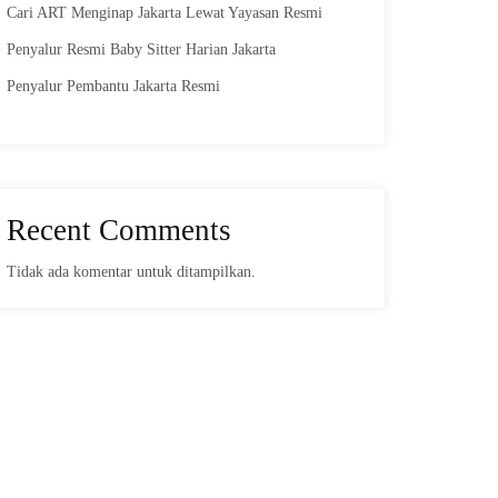
Cari ART Menginap Jakarta Lewat Yayasan Resmi
Penyalur Resmi Baby Sitter Harian Jakarta
Penyalur Pembantu Jakarta Resmi
Recent Comments
Tidak ada komentar untuk ditampilkan.