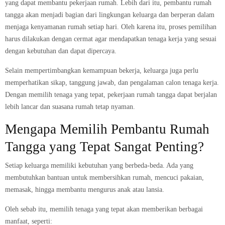
yang dapat membantu pekerjaan rumah. Lebih dari itu, pembantu rumah
tangga akan menjadi bagian dari lingkungan keluarga dan berperan dalam
menjaga kenyamanan rumah setiap hari. Oleh karena itu, proses pemilihan
harus dilakukan dengan cermat agar mendapatkan tenaga kerja yang sesuai
dengan kebutuhan dan dapat dipercaya.
Selain mempertimbangkan kemampuan bekerja, keluarga juga perlu
memperhatikan sikap, tanggung jawab, dan pengalaman calon tenaga kerja.
Dengan memilih tenaga yang tepat, pekerjaan rumah tangga dapat berjalan
lebih lancar dan suasana rumah tetap nyaman.
Mengapa Memilih Pembantu Rumah
Tangga yang Tepat Sangat Penting?
Setiap keluarga memiliki kebutuhan yang berbeda-beda. Ada yang
membutuhkan bantuan untuk membersihkan rumah, mencuci pakaian,
memasak, hingga membantu mengurus anak atau lansia.
Oleh sebab itu, memilih tenaga yang tepat akan memberikan berbagai
manfaat, seperti: