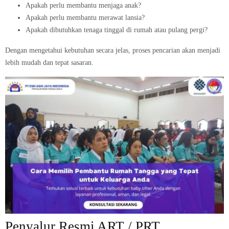
Apakah perlu membantu menjaga anak?
Apakah perlu membantu merawat lansia?
Apakah dibutuhkan tenaga tinggal di rumah atau pulang pergi?
Dengan mengetahui kebutuhan secara jelas, proses pencarian akan menjadi
lebih mudah dan tepat sasaran.
Penyalur Resmi ART / PRT