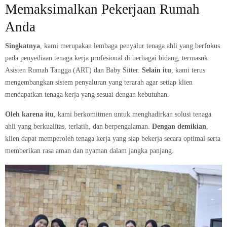
Memaksimalkan Pekerjaan Rumah
Anda
Singkatnya
, kami merupakan lembaga penyalur tenaga ahli yang berfokus
pada penyediaan tenaga kerja profesional di berbagai bidang, termasuk
Asisten Rumah Tangga (ART) dan Baby Sitter.
Selain itu
, kami terus
mengembangkan sistem penyaluran yang terarah agar setiap klien
mendapatkan tenaga kerja yang sesuai dengan kebutuhan.
Oleh karena itu
, kami berkomitmen untuk menghadirkan solusi tenaga
ahli yang berkualitas, terlatih, dan berpengalaman.
Dengan demikian
,
klien dapat memperoleh tenaga kerja yang siap bekerja secara optimal serta
memberikan rasa aman dan nyaman dalam jangka panjang.