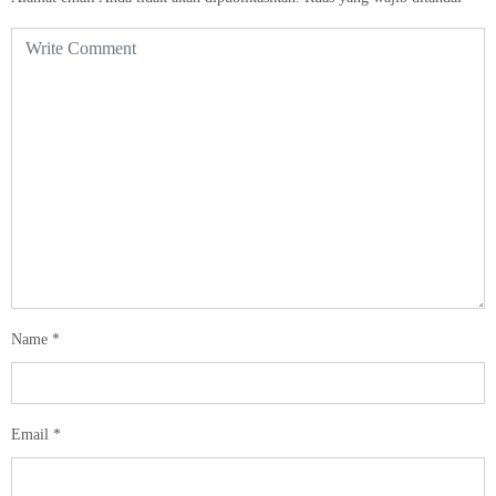
Name
*
Email
*