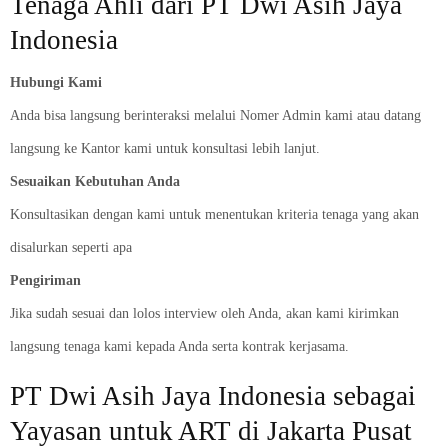
Tenaga Ahli dari PT Dwi Asih Jaya
Indonesia
Hubungi Kami
Anda bisa langsung berinteraksi melalui Nomer Admin kami atau datang
langsung ke Kantor kami untuk konsultasi lebih lanjut.
Sesuaikan Kebutuhan Anda
Konsultasikan dengan kami untuk menentukan kriteria tenaga yang akan
disalurkan seperti apa
Pengiriman
Jika sudah sesuai dan lolos interview oleh Anda, akan kami kirimkan
langsung tenaga kami kepada Anda serta kontrak kerjasama.
PT Dwi Asih Jaya Indonesia sebagai
Yayasan untuk ART di Jakarta Pusat