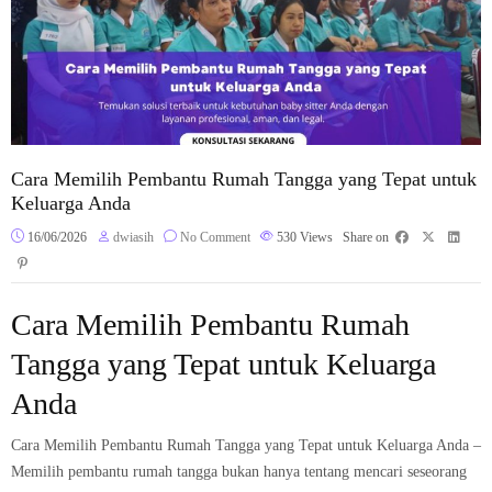
Cara Memilih Pembantu Rumah Tangga yang Tepat untuk
Keluarga Anda
16/06/2026
dwiasih
No Comment
530
Views
Share on
Cara Memilih Pembantu Rumah
Tangga yang Tepat untuk Keluarga
Anda
Cara Memilih Pembantu Rumah Tangga yang Tepat untuk Keluarga Anda –
Memilih pembantu rumah tangga bukan hanya tentang mencari seseorang