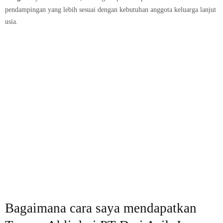
pendampingan yang lebih sesuai dengan kebutuhan anggota keluarga lanjut
usia.
Bagaimana cara saya mendapatkan