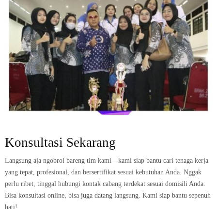
Konsultasi Sekarang
Langsung aja ngobrol bareng tim kami—kami siap bantu cari tenaga kerja
yang tepat, profesional, dan bersertifikat sesuai kebutuhan Anda. Nggak
perlu ribet, tinggal hubungi kontak cabang terdekat sesuai domisili Anda.
Bisa konsultasi online, bisa juga datang langsung. Kami siap bantu sepenuh
hati!