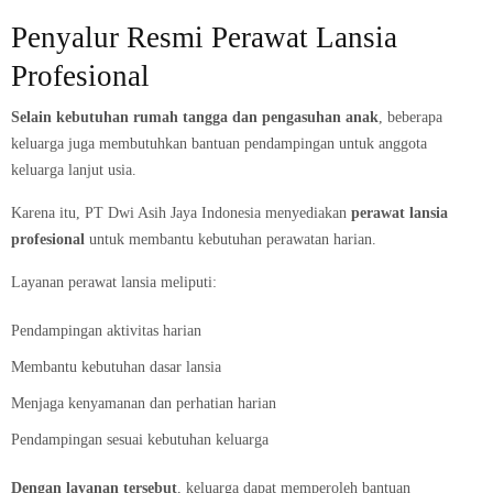
Penyalur Resmi Perawat Lansia
Profesional
Selain kebutuhan rumah tangga dan pengasuhan anak
, beberapa
keluarga juga membutuhkan bantuan pendampingan untuk anggota
keluarga lanjut usia.
Karena itu, PT Dwi Asih Jaya Indonesia menyediakan
perawat lansia
profesional
untuk membantu kebutuhan perawatan harian.
Layanan perawat lansia meliputi:
Pendampingan aktivitas harian
Membantu kebutuhan dasar lansia
Menjaga kenyamanan dan perhatian harian
Pendampingan sesuai kebutuhan keluarga
Dengan layanan tersebut
, keluarga dapat memperoleh bantuan