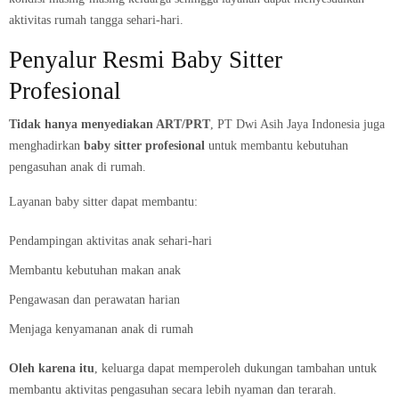
aktivitas rumah tangga sehari-hari.
Penyalur Resmi Baby Sitter
Profesional
Tidak hanya menyediakan ART/PRT
, PT Dwi Asih Jaya Indonesia juga
menghadirkan
baby sitter profesional
untuk membantu kebutuhan
pengasuhan anak di rumah.
Layanan baby sitter dapat membantu:
Pendampingan aktivitas anak sehari-hari
Membantu kebutuhan makan anak
Pengawasan dan perawatan harian
Menjaga kenyamanan anak di rumah
Oleh karena itu
, keluarga dapat memperoleh dukungan tambahan untuk
membantu aktivitas pengasuhan secara lebih nyaman dan terarah.