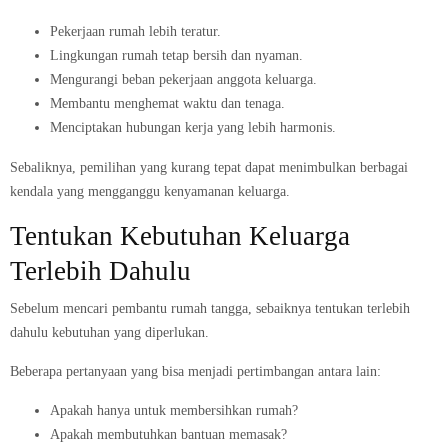
Pekerjaan rumah lebih teratur.
Lingkungan rumah tetap bersih dan nyaman.
Mengurangi beban pekerjaan anggota keluarga.
Membantu menghemat waktu dan tenaga.
Menciptakan hubungan kerja yang lebih harmonis.
Sebaliknya, pemilihan yang kurang tepat dapat menimbulkan berbagai
kendala yang mengganggu kenyamanan keluarga.
Tentukan Kebutuhan Keluarga
Terlebih Dahulu
Sebelum mencari pembantu rumah tangga, sebaiknya tentukan terlebih
dahulu kebutuhan yang diperlukan.
Beberapa pertanyaan yang bisa menjadi pertimbangan antara lain:
Apakah hanya untuk membersihkan rumah?
Apakah membutuhkan bantuan memasak?