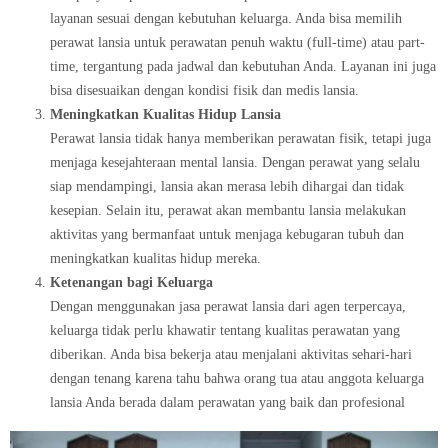
layanan sesuai dengan kebutuhan keluarga. Anda bisa memilih
perawat lansia untuk perawatan penuh waktu (full-time) atau part-
time, tergantung pada jadwal dan kebutuhan Anda. Layanan ini juga
bisa disesuaikan dengan kondisi fisik dan medis lansia.
Meningkatkan Kualitas Hidup Lansia
Perawat lansia tidak hanya memberikan perawatan fisik, tetapi juga
menjaga kesejahteraan mental lansia. Dengan perawat yang selalu
siap mendampingi, lansia akan merasa lebih dihargai dan tidak
kesepian. Selain itu, perawat akan membantu lansia melakukan
aktivitas yang bermanfaat untuk menjaga kebugaran tubuh dan
meningkatkan kualitas hidup mereka.
Ketenangan bagi Keluarga
Dengan menggunakan jasa perawat lansia dari agen terpercaya,
keluarga tidak perlu khawatir tentang kualitas perawatan yang
diberikan. Anda bisa bekerja atau menjalani aktivitas sehari-hari
dengan tenang karena tahu bahwa orang tua atau anggota keluarga
lansia Anda berada dalam perawatan yang baik dan profesional