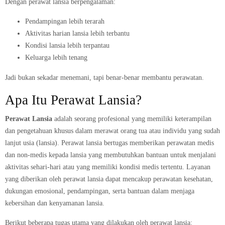
Dengan perawat lansia berpengalaman:
Pendampingan lebih terarah
Aktivitas harian lansia lebih terbantu
Kondisi lansia lebih terpantau
Keluarga lebih tenang
Jadi bukan sekadar menemani, tapi benar-benar membantu perawatan.
Apa Itu Perawat Lansia?
Perawat Lansia
adalah seorang profesional yang memiliki keterampilan
dan pengetahuan khusus dalam merawat orang tua atau individu yang sudah
lanjut usia (lansia). Perawat lansia bertugas memberikan perawatan medis
dan non-medis kepada lansia yang membutuhkan bantuan untuk menjalani
aktivitas sehari-hari atau yang memiliki kondisi medis tertentu. Layanan
yang diberikan oleh perawat lansia dapat mencakup perawatan kesehatan,
dukungan emosional, pendampingan, serta bantuan dalam menjaga
kebersihan dan kenyamanan lansia.
Berikut beberapa tugas utama yang dilakukan oleh perawat lansia: