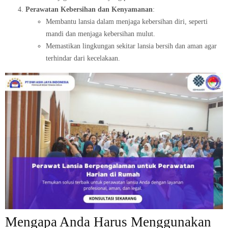
Perawatan Kebersihan dan Kenyamanan
:
Membantu lansia dalam menjaga kebersihan diri, seperti
mandi dan menjaga kebersihan mulut.
Memastikan lingkungan sekitar lansia bersih dan aman agar
terhindar dari kecelakaan.
Mengapa Anda Harus Menggunakan