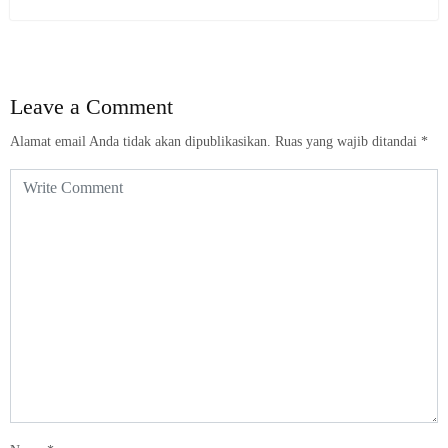
Leave a Comment
Alamat email Anda tidak akan dipublikasikan.
Ruas yang wajib ditandai
*