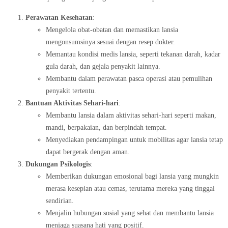
Perawatan Kesehatan
:
Mengelola obat-obatan dan memastikan lansia
mengonsumsinya sesuai dengan resep dokter.
Memantau kondisi medis lansia, seperti tekanan darah, kadar
gula darah, dan gejala penyakit lainnya.
Membantu dalam perawatan pasca operasi atau pemulihan
penyakit tertentu.
Bantuan Aktivitas Sehari-hari
:
Membantu lansia dalam aktivitas sehari-hari seperti makan,
mandi, berpakaian, dan berpindah tempat.
Menyediakan pendampingan untuk mobilitas agar lansia tetap
dapat bergerak dengan aman.
Dukungan Psikologis
:
Memberikan dukungan emosional bagi lansia yang mungkin
merasa kesepian atau cemas, terutama mereka yang tinggal
sendirian.
Menjalin hubungan sosial yang sehat dan membantu lansia
menjaga suasana hati yang positif.