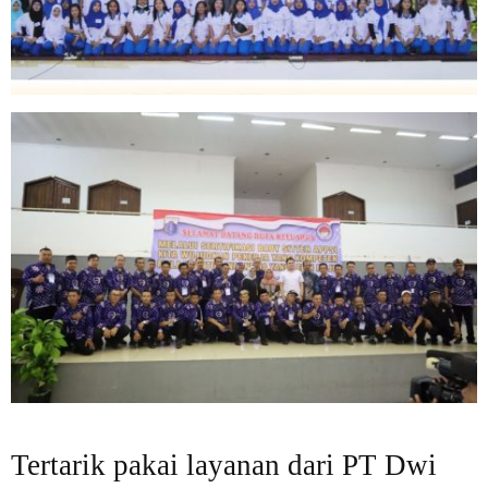
Tertarik pakai layanan dari PT Dwi