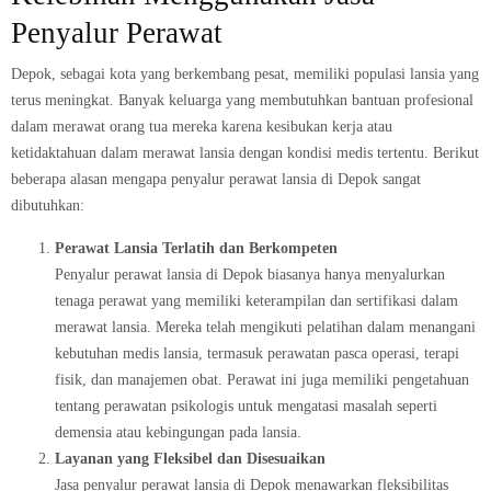
Penyalur Perawat
Depok, sebagai kota yang berkembang pesat, memiliki populasi lansia yang
terus meningkat. Banyak keluarga yang membutuhkan bantuan profesional
dalam merawat orang tua mereka karena kesibukan kerja atau
ketidaktahuan dalam merawat lansia dengan kondisi medis tertentu. Berikut
beberapa alasan mengapa penyalur perawat lansia di Depok sangat
dibutuhkan:
Perawat Lansia Terlatih dan Berkompeten
Penyalur perawat lansia di Depok biasanya hanya menyalurkan
tenaga perawat yang memiliki keterampilan dan sertifikasi dalam
merawat lansia. Mereka telah mengikuti pelatihan dalam menangani
kebutuhan medis lansia, termasuk perawatan pasca operasi, terapi
fisik, dan manajemen obat. Perawat ini juga memiliki pengetahuan
tentang perawatan psikologis untuk mengatasi masalah seperti
demensia atau kebingungan pada lansia.
Layanan yang Fleksibel dan Disesuaikan
Jasa penyalur perawat lansia di Depok menawarkan fleksibilitas