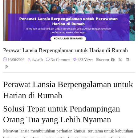
Perawat Lansia Berpengalaman untuk Harian di Rumah
16/06/2026
dwiasih
No Comment
483
Views
Share on
Perawat Lansia Berpengalaman untuk
Harian di Rumah
Solusi Tepat untuk Pendampingan
Orang Tua yang Lebih Nyaman
Merawat lansia membutuhkan perhatian khusus, terutama untuk kebutuhan