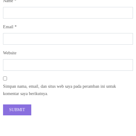
Name
*
Email
*
Website
Simpan nama, email, dan situs web saya pada peramban ini untuk
komentar saya berikutnya.